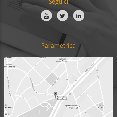
Seguici
Parametrica