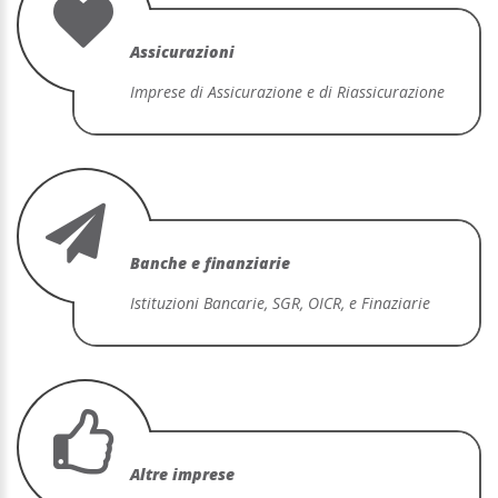
Assicurazioni
Imprese di Assicurazione e di Riassicurazione
Banche e finanziarie
Istituzioni Bancarie, SGR, OICR, e Finaziarie
Altre imprese