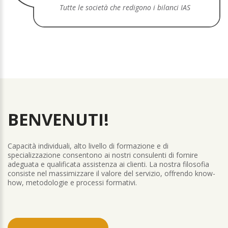
Tutte le società che redigono i bilanci IAS
BENVENUTI!
Capacità individuali, alto livello di formazione e di
specializzazione consentono ai nostri consulenti di fornire
adeguata e qualificata assistenza ai clienti. La nostra filosofia
consiste nel massimizzare il valore del servizio, offrendo know-
how, metodologie e processi formativi.