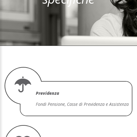
Previdenza
Fondi Pensione, Casse di Previdenza e Assistenza