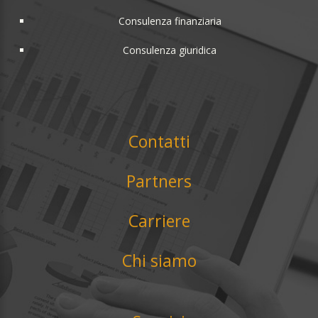
Consulenza finanziaria
Consulenza giuridica
Contatti
Partners
Carriere
Chi siamo