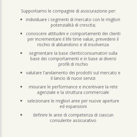
Supportiamo le compagnie di assicurazione per:
individuare i segmenti di mercato con le migliori
potenzialità di crescita;
conoscere attitudini e comportamenti dei clienti
per incrementare il life time value, prevedere il
rischio di abbandono e di insolvenza
segmentare la base clienti/consumatori sulla
base dei comportamenti e in base ai diversi
profili di rischio
valutare l'andamento dei prodotti sul mercato e
il lancio di nuovi servizi
misurare le performance e incentivare la rete
agenziale e la struttura commerciale
selezionare le migliori aree per nuove aperture
ed espansioni
definire le aree di competenza di ciascun
consulente assicurativo