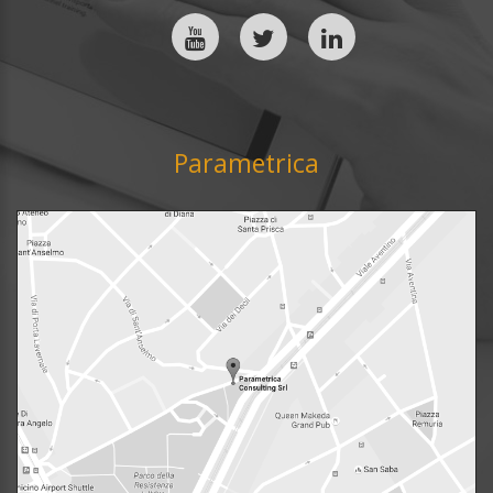
Parametrica