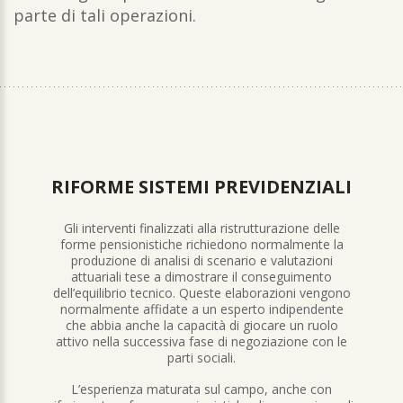
parte di tali operazioni.
RIFORME SISTEMI PREVIDENZIALI
Gli interventi finalizzati alla ristrutturazione delle
forme pensionistiche richiedono normalmente la
produzione di analisi di scenario e valutazioni
attuariali tese a dimostrare il conseguimento
dell’equilibrio tecnico. Queste elaborazioni vengono
normalmente affidate a un esperto indipendente
che abbia anche la capacità di giocare un ruolo
attivo nella successiva fase di negoziazione con le
parti sociali.
L’esperienza maturata sul campo, anche con