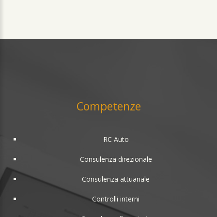
Competenze
RC Auto
Consulenza direzionale
Consulenza attuariale
Controlli interni