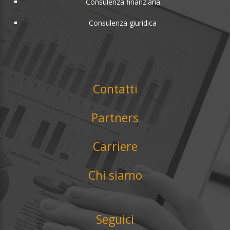
Consulenza finanziaria
Consulenza giuridica
Contatti
Partners
Carriere
Chi siamo
Seguici