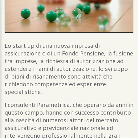
Lo start up di una nuova impresa di
assicurazione o di un Fondo Pensione, la fusione
tra imprese, la richiesta di autorizzazione ad
estendere i rami di autorizzazione, lo sviluppo
di piani di risanamento sono attività che
richiedono competenze ed esperienze
specialistiche.
I consulenti Parametrica, che operano da anni in
questo campo, hanno con successo contribuito
alla nascita di numerosi attori del mercato
assicurativo e previdenziale nazionale ed
intervengono professionalmente nella gran